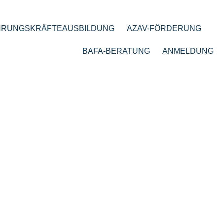
HRUNGSKRÄFTEAUSBILDUNG
AZAV-FÖRDERUNG
BAFA-BERATUNG
ANMELDUNG