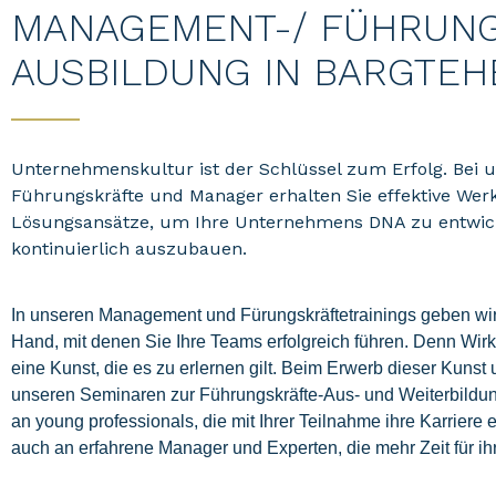
MANAGEMENT-/ FÜHRUNG
AUSBILDUNG IN BARGTEH
Unternehmenskultur ist der Schlüssel zum Erfolg. Bei 
Führungskräfte und Manager erhalten Sie effektive We
Lösungsansätze, um Ihre Unternehmens DNA zu entwick
kontinuierlich auszubauen.
In unseren Management und Fürungskräftetrainings geben wi
Hand, mit denen Sie Ihre Teams erfolgreich führen. Denn
Wirk
eine Kunst, die es zu erlernen gilt.
Beim Erwerb dieser Kunst u
unseren Seminaren zur Führungskräfte-Aus- und Weiterbildun
an young professionals, die mit Ihrer Teilnahme ihre Karriere 
auch an erfahrene Manager und Experten, die mehr Zeit für ihr