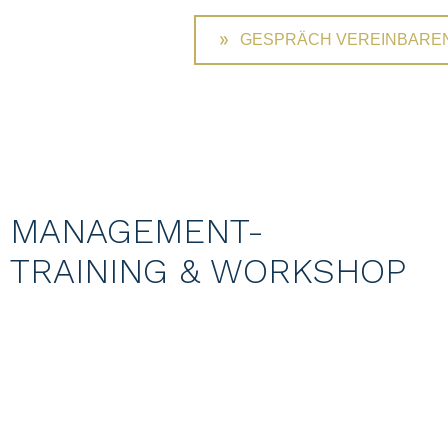
GESPRÄCH VEREINBARE
MANAGEMENT-
TRAINING & WORKSHOP