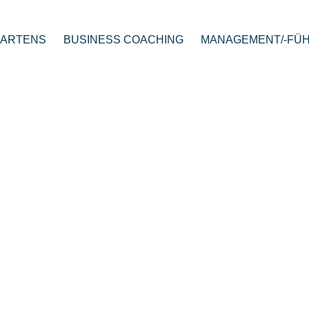
BARTENS
BUSINESS COACHING
MANAGEMENT/-FÜ